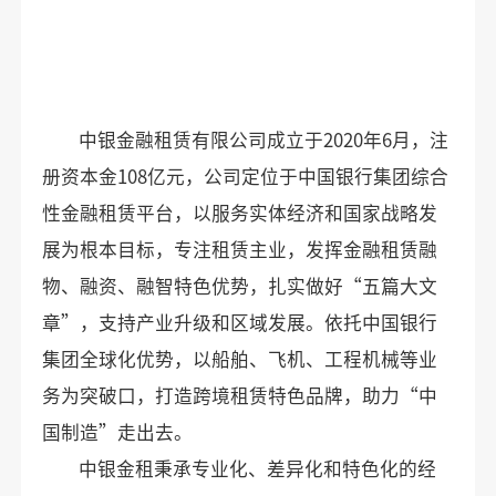
中银金融租赁有限公司成立于2020年6月，注
册资本金108亿元，公司定位于中国银行集团综合
性金融租赁平台，以服务实体经济和国家战略发
展为根本目标，专注租赁主业，发挥金融租赁融
物、融资、融智特色优势，扎实做好“五篇大文
章”，支持产业升级和区域发展。依托中国银行
集团全球化优势，以船舶、飞机、工程机械等业
务为突破口，打造跨境租赁特色品牌，助力“中
国制造”走出去。
中银金租秉承专业化、差异化和特色化的经