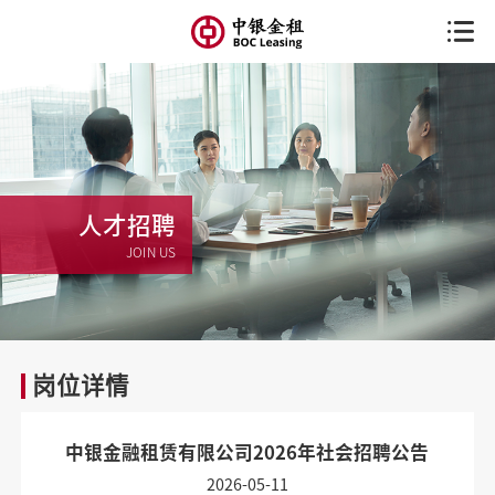
人才招聘
JOIN US
岗位详情
中银金融租赁有限公司2026年社会招聘公告
2026-05-11