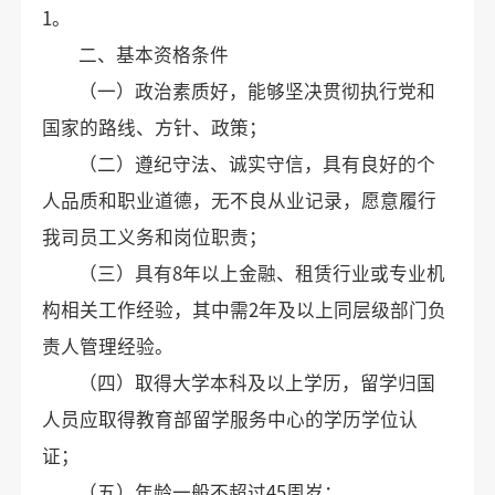
1。
二、基本资格条件
（一）政治素质好，能够坚决贯彻执行党和
国家的路线、方针、政策；
（二）遵纪守法、诚实守信，具有良好的个
人品质和职业道德，无不良从业记录，愿意履行
我司员工义务和岗位职责；
（三）具有8年以上金融、租赁行业或专业机
构相关工作经验，其中需2年及以上同层级部门负
责人管理经验。
（四）取得大学本科及以上学历，留学归国
人员应取得教育部留学服务中心的学历学位认
证；
（五）年龄一般不超过45周岁；