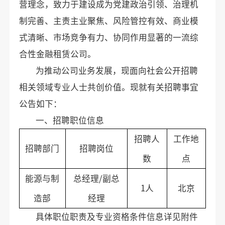
营理念，致力于建设成为党建政治引领、治理机
制完善、主责主业聚焦、风险管控有效、商业模
式清晰、市场竞争有力、协同作用显著的一流综
合性金融租赁公司。
为推动公司业务发展，现面向社会公开招聘
相关领域专业人士共创价值。现就有关招聘事宜
公告如下：
一、招聘职位信息
招聘人
工作地
招聘部门
招聘岗位
数
点
能源与制
总经理/副总
1人
北京
造部
经理
具体职位职责及专业资格条件信息详见附件