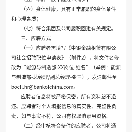
（六）身体健康，具有正常履职的身体条件
和心理素质； 
（七）符合集团及公司履职回避有关规定。
三、应聘方式
（一）应聘者需填写《中银金融租赁有限公
司社会招聘职位申请表》（附件2），将文件名修
改为“能源与制造部-XX岗位-姓名”（举例：能源
与制造部-总经理/副总经理-张三），发送邮件至
bocfl.hr@bankofchina.com。
应聘者信息将被严格保密，所有资料恕不退
还。应聘者对个人填报信息的真实性、完整性负
责，如与事实不符，公司有权取消录用资格。
（二）经审核符合条件的应聘者，公司将通