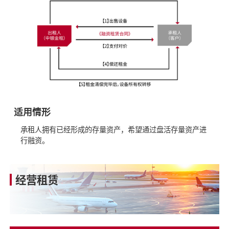
适用情形
承租人拥有已经形成的存量资产，希望通过盘活存量资产进
行融资。
经营租赁