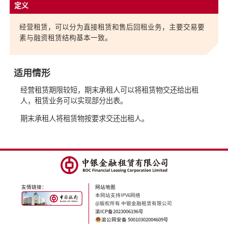
经营租赁，可以分为直接租赁和售后回租业务，主要交易要
素与融资租赁结构基本一致。
适用情形
经营租赁期限较短，期末承租人可以将租赁物交还给出租
人，租赁业务可以实现部分出表。
期末承租人将租赁物按要求交还出租人。
友情链接：
网站地图
本网站支持IPV6网络
@版权所有 中银金融租赁有限公司
渝ICP备2023006196号
渝公网安备 50010302004609号