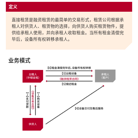
直接租赁是融资租赁的最简单的交易形式，租赁公司根据承
租人对供货人、租赁物的选择，向供货人购买租赁物件，提
供给承租人使用，并向承租人收取租金。当所有租金清偿完
毕后，设备所有权转移承租人。
业务模式