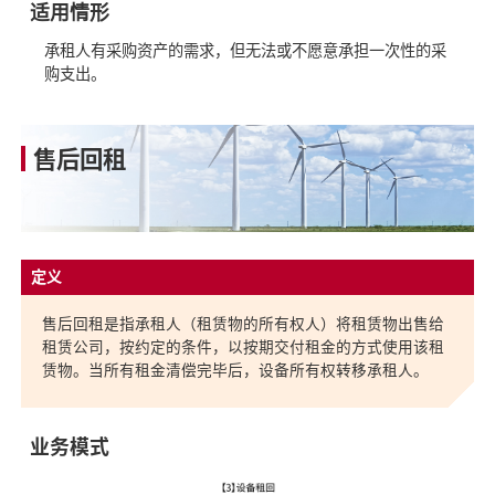
适用情形
承租人有采购资产的需求，但无法或不愿意承担一次性的采
购支出。
售后回租
售后回租是指承租人（租赁物的所有权人）将租赁物出售给
租赁公司，按约定的条件，以按期交付租金的方式使用该租
赁物。当所有租金清偿完毕后，设备所有权转移承租人。
业务模式