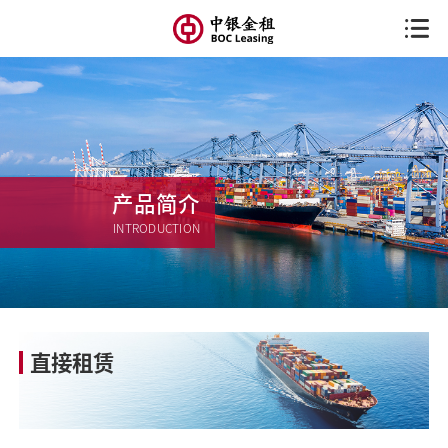
产品简介
INTRODUCTION
直接租赁