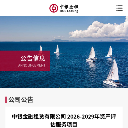
公告信息
ANNOUNCEMENT
公司公告
中银金融租赁有限公司 2026-2029年资产评
估服务项目