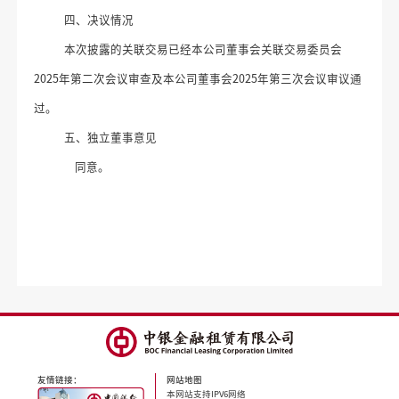
四、决议情况
本次披露的关联交易已经本公司董事会关联交易委员会
2025年第二次会议审查及本公司董事会2025年第三次会议
审议通
过。
五
、
独立董事意见
同意。
友情链接：
网站地图
本网站支持IPV6网络