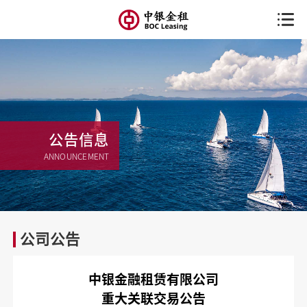
公告信息
ANNOUNCEMENT
公司公告
中银金融租赁有限公司
重大关联交易公告